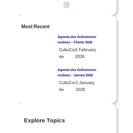
Instagram
Most Recent
Agenda des événements
coréens – Février 2026
CultuCor
1 February
ée
2026
Agenda des événements
coréens – Janvier 2026
CultuCor
1 January
ée
2026
Explore Topics