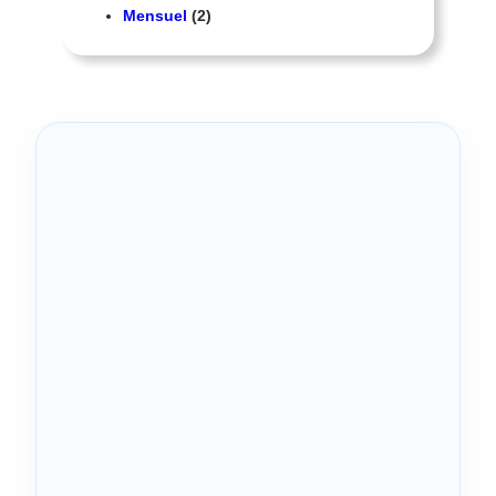
Mensuel
(2)