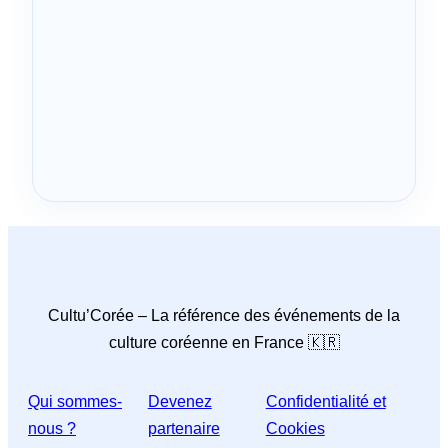
Cultu’Corée – La référence des événements de la
culture coréenne en France 🇰🇷
Qui sommes-
Devenez
Confidentialité et
nous ?
partenaire
Cookies