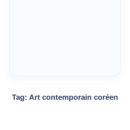
Tag:
Art contemporain coréen