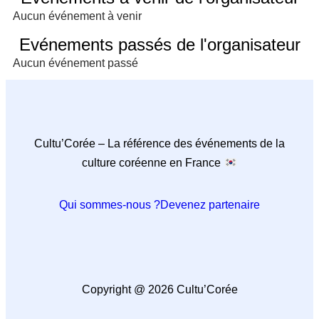
Aucun événement à venir
Evénements passés de l'organisateur
Aucun événement passé
Cultu’Corée – La référence des événements de la
culture coréenne en France
Qui sommes-nous ?
Devenez partenaire
Copyright @ 2026 Cultu’Corée