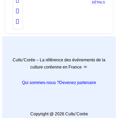
DÉTAILS
Cultu’Corée – La référence des événements de la
culture coréenne en France
Qui sommes-nous ?
Devenez partenaire
Copyright @ 2026 Cultu’Corée