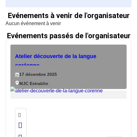
Evénements à venir de l'organisateur
Aucun événement à venir
Evénements passés de l'organisateur
Atelier découverte de la langue
coréenne
17
décembre
2025
MJC Estrablin