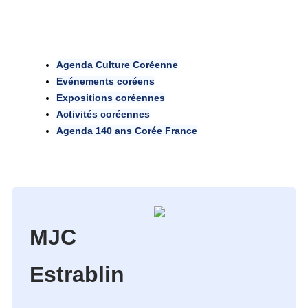
Agenda Culture Coréenne
Evénements coréens
Expositions coréennes
Activités coréennes
Agenda 140 ans Corée France
MJC
Estrablin