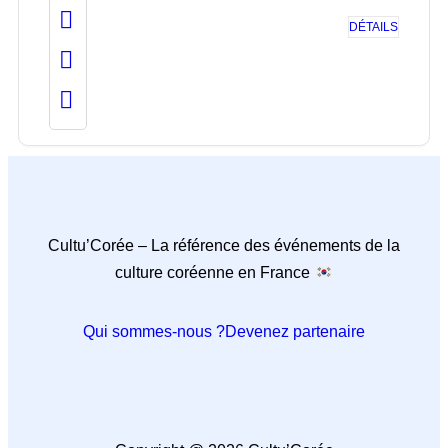
DÉTAILS
Cultu’Corée – La référence des événements de la
culture coréenne en France
Qui sommes-nous ?
Devenez partenaire