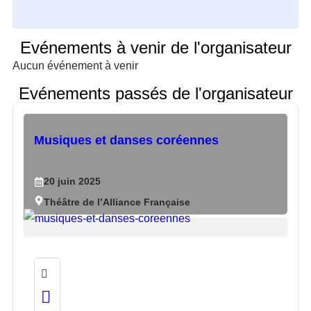
Evénements à venir de l'organisateur
Aucun événement à venir
Evénements passés de l'organisateur
Musiques et danses coréennes
20
juin
2025
Théâtre de l’Alliance Française