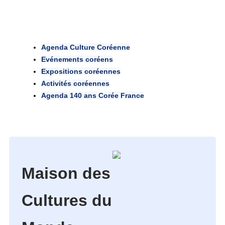
Agenda Culture Coréenne
Evénements coréens
Expositions coréennes
Activités coréennes
Agenda 140 ans Corée France
Maison des
Cultures du