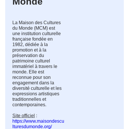
Monde
La Maison des Cultures 
du Monde (MCM) est 
une institution culturelle 
française fondée en 
1982, dédiée à la 
promotion et à la 
préservation du 
patrimoine culturel 
immatériel à travers le 
monde. Elle est 
reconnue pour son 
engagement dans la 
diversité culturelle et les 
expressions artistiques 
traditionnelles et 
contemporaines.

Site officiel
 : 
https://www.maisondescu
lturesdumonde.org/