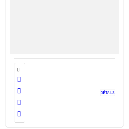
DÉTAILS