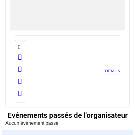
DÉTAILS
Evénements passés de l'organisateur
Aucun événement passé