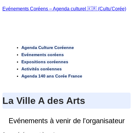
Evénements Coréens – Agenda culturel 🇰🇷 (Cultu'Corée)
Agenda Culture Coréenne
Evénements coréens
Expositions coréennes
Activités coréennes
Agenda 140 ans Corée France
La Ville A des Arts
Evénements à venir de l'organisateur