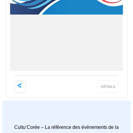
DÉTAILS
Cultu’Corée – La référence des événements de la