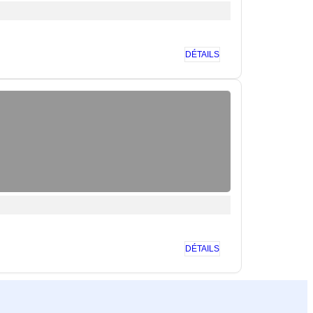
DÉTAILS
DÉTAILS