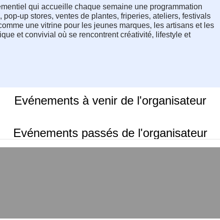
mentiel qui accueille chaque semaine une programmation 
pop-up stores, ventes de plantes, friperies, ateliers, festivals 
omme une vitrine pour les jeunes marques, les artisans et les 
que et convivial où se rencontrent créativité, lifestyle et 
Evénements à venir de l'organisateur
Evénements passés de l'organisateur