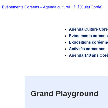
Evénements Coréens – Agenda culturel 🇰🇷 (Cultu'Corée)
Agenda Culture Cor
Evénements coréens
Expositions coréenn
Activités coréennes
Agenda 140 ans Cor
Grand Playground