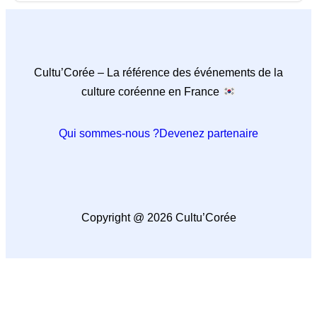
Cultu’Corée – La référence des événements de la
culture coréenne en France
Qui sommes-nous ?
Devenez partenaire
Copyright @ 2026 Cultu’Corée