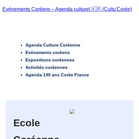
Evénements Coréens – Agenda culturel 🇰🇷 (Cultu'Corée)
Agenda Culture Coréenne
Evénements coréens
Expositions coréennes
Activités coréennes
Agenda 140 ans Corée France
Ecole