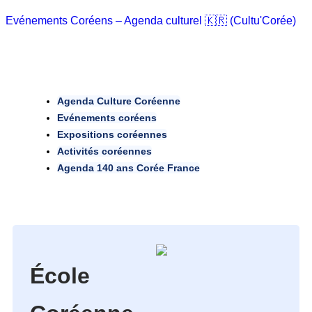
Evénements Coréens – Agenda culturel 🇰🇷 (Cultu'Corée)
Agenda Culture Coréenne
Evénements coréens
Expositions coréennes
Activités coréennes
Agenda 140 ans Corée France
École