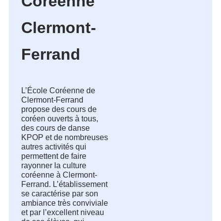
Coréenne
Clermont-
Ferrand
L’École Coréenne de 
Clermont-Ferrand 
propose des cours de 
coréen ouverts à tous, 
des cours de danse 
KPOP et de nombreuses 
autres activités qui 
permettent de faire 
rayonner la culture 
coréenne à Clermont-
Ferrand. L’établissement 
se caractérise par son 
ambiance très conviviale 
et par l’excellent niveau 