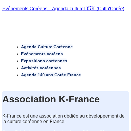
Evénements Coréens – Agenda culturel 🇰🇷 (Cultu'Corée)
Agenda Culture Coréenne
Evénements coréens
Expositions coréennes
Activités coréennes
Agenda 140 ans Corée France
Association K-France
K-France est une association dédiée au développement de 
la culture coréenne en France.
