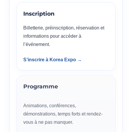
Inscription
Billetterie, préinscription, réservation et
informations pour accéder à
l’événement.
S’inscrire à Korea Expo →
Programme
Animations, conférences,
démonstrations, temps forts et rendez-
vous à ne pas manquer.