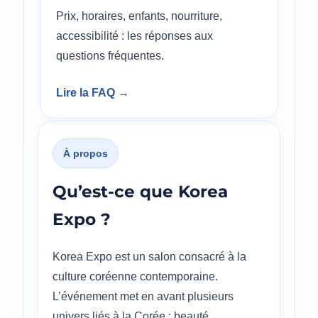
Prix, horaires, enfants, nourriture,
accessibilité : les réponses aux
questions fréquentes.
Lire la FAQ →
À propos
Qu’est-ce que Korea
Expo ?
Korea Expo est un salon consacré à la
culture coréenne contemporaine.
L’événement met en avant plusieurs
univers liés à la Corée : beauté,