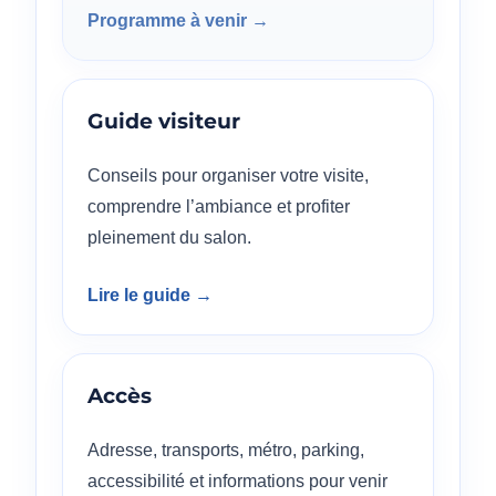
Programme à venir →
Guide visiteur
Conseils pour organiser votre visite,
comprendre l’ambiance et profiter
pleinement du salon.
Lire le guide →
Accès
Adresse, transports, métro, parking,
accessibilité et informations pour venir