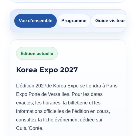
Vue d’ensemble
Programme
Guide visiteur
Édition actuelle
Korea Expo 2027
L’édition 2027de Korea Expo se tiendra à Paris
Expo Porte de Versailles. Pour les dates
exactes, les horaires, la billetterie et les
informations officielles de l’édition en cours,
consultez la fiche événement dédiée sur
Cultu’Corée.