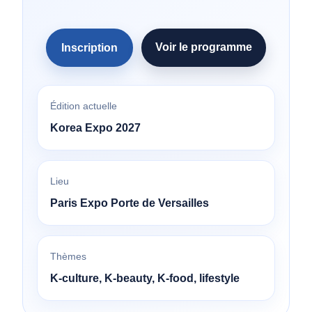
Voir le programme
Inscription
Édition actuelle
Korea Expo 2027
Lieu
Paris Expo Porte de Versailles
Thèmes
K-culture, K-beauty, K-food, lifestyle