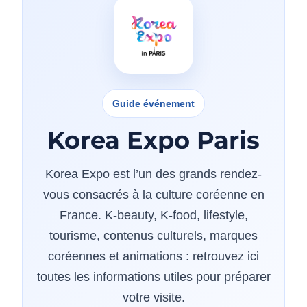
Guide événement
Korea Expo Paris
Korea Expo est l’un des grands rendez-
vous consacrés à la culture coréenne en
France. K-beauty, K-food, lifestyle,
tourisme, contenus culturels, marques
coréennes et animations : retrouvez ici
toutes les informations utiles pour préparer
votre visite.