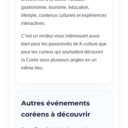
gastronomie, tourisme, éducation,
lifestyle, contenus culturels et expériences
interactives.
C’est un rendez-vous intéressant aussi
bien pour les passionnés de K-culture que
pour les curieux qui souhaitent découvrir
la Corée sous plusieurs angles en un
même lieu.
Autres événements
coréens à découvrir