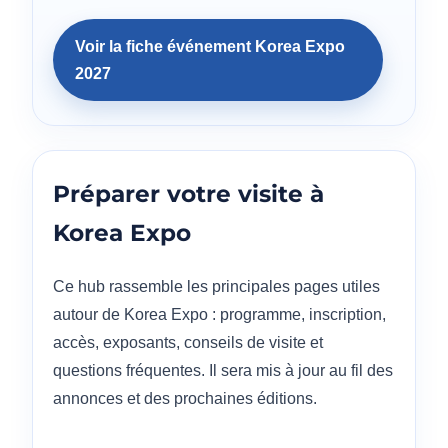
Voir la fiche événement Korea Expo
2027
Préparer votre visite à
Korea Expo
Ce hub rassemble les principales pages utiles
autour de Korea Expo : programme, inscription,
accès, exposants, conseils de visite et
questions fréquentes. Il sera mis à jour au fil des
annonces et des prochaines éditions.