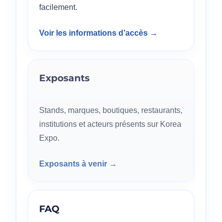
facilement.
Voir les informations d’accès →
Exposants
Stands, marques, boutiques, restaurants,
institutions et acteurs présents sur Korea
Expo.
Exposants à venir →
FAQ