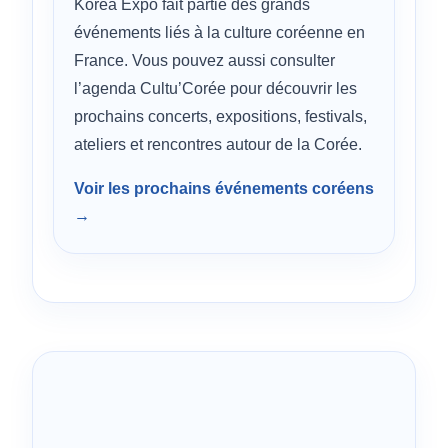
Korea Expo fait partie des grands
événements liés à la culture coréenne en
France. Vous pouvez aussi consulter
l’agenda Cultu’Corée pour découvrir les
prochains concerts, expositions, festivals,
ateliers et rencontres autour de la Corée.
Voir les prochains événements coréens
→