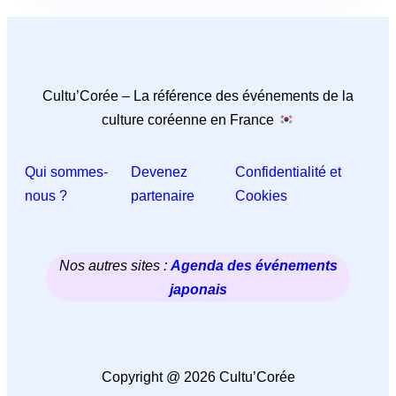
Cultu’Corée – La référence des événements de la
culture coréenne en France
Qui sommes-
Devenez
Confidentialité et
nous ?
partenaire
Cookies
Nos autres sites :
Agenda des événements
japonais
Copyright @ 2026 Cultu’Corée