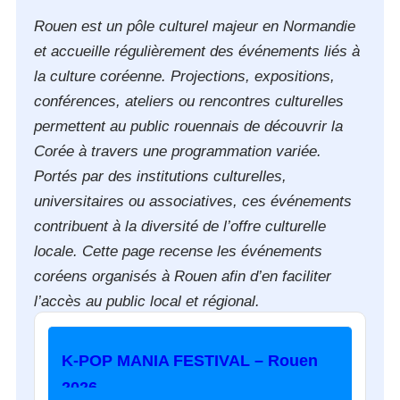
Rouen est un pôle culturel majeur en Normandie
et accueille régulièrement des événements liés à
la culture coréenne. Projections, expositions,
conférences, ateliers ou rencontres culturelles
permettent au public rouennais de découvrir la
Corée à travers une programmation variée.
Portés par des institutions culturelles,
universitaires ou associatives, ces événements
contribuent à la diversité de l’offre culturelle
locale. Cette page recense les événements
coréens organisés à Rouen afin d’en faciliter
l’accès au public local et régional.
K-POP MANIA FESTIVAL – Rouen
2026