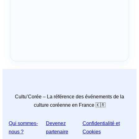
Cultu’Corée – La référence des événements de la
culture coréenne en France 🇰🇷
Qui sommes-
Devenez
Confidentialité et
nous ?
partenaire
Cookies