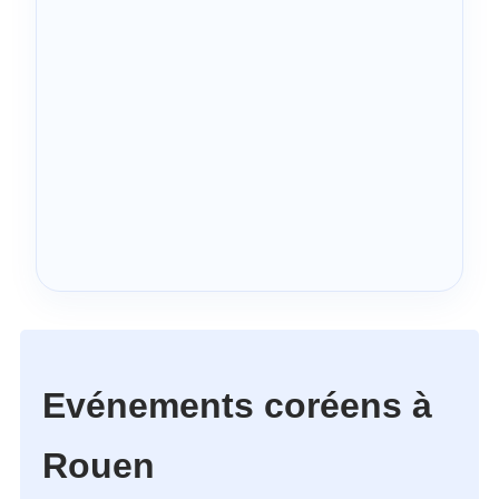
Evénements coréens à
Rouen