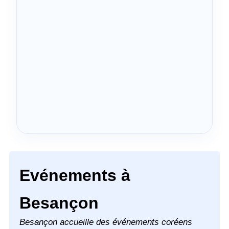
Evénements à
Besançon
Besançon accueille des événements coréens