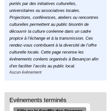
portés par des initiatives culturelles,
universitaires ou associatives locales.
Projections, conférences, ateliers ou rencontres
culturelles permettent au public bisontin de
découvrir la culture coréenne dans un cadre
propice à l’échange et à la transmission. Ces
rendez-vous contribuent à la diversité de l’offre
culturelle locale. Cette page recense les
événements coréens organisés à Besançon afin
d’en faciliter l’accès au public local.
Aucun événement
Evénements terminés