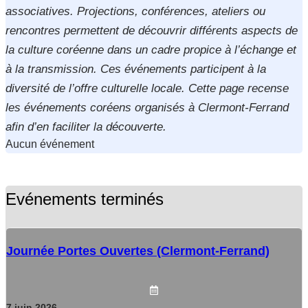
associatives. Projections, conférences, ateliers ou
rencontres permettent de découvrir différents aspects de
la culture coréenne dans un cadre propice à l’échange et
à la transmission. Ces événements participent à la
diversité de l’offre culturelle locale. Cette page recense
les événements coréens organisés à Clermont-Ferrand
afin d’en faciliter la découverte.
Aucun événement
Evénements terminés
Journée Portes Ouvertes (Clermont-Ferrand)
7
juin
2026