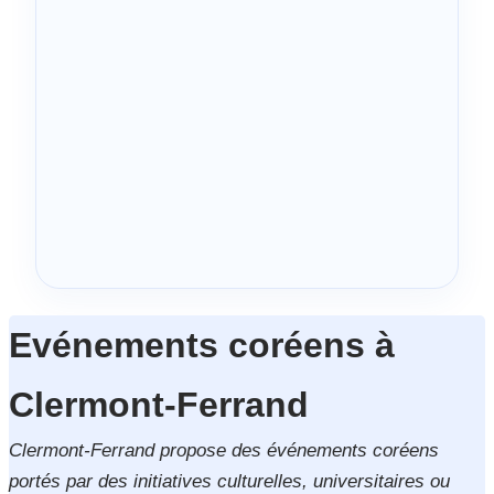
Evénements coréens à
Clermont-Ferrand
Clermont-Ferrand propose des événements coréens
portés par des initiatives culturelles, universitaires ou