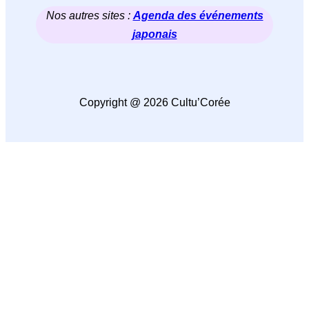
Nos autres sites :
Agenda des événements
japonais
Copyright @ 2026 Cultu’Corée