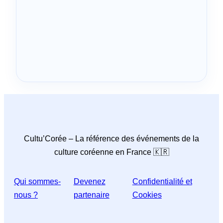
Cultu’Corée – La référence des événements de la
culture coréenne en France 🇰🇷
Qui sommes-
Devenez
Confidentialité et
nous ?
partenaire
Cookies