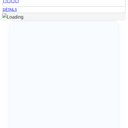
DÉTAILS