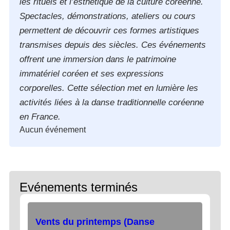
les rituels et l’esthétique de la culture coréenne.
Spectacles, démonstrations, ateliers ou cours
permettent de découvrir ces formes artistiques
transmises depuis des siècles. Ces événements
offrent une immersion dans le patrimoine
immatériel coréen et ses expressions
corporelles. Cette sélection met en lumière les
activités liées à la danse traditionnelle coréenne
en France.
Aucun événement
Evénements terminés
Vents du printemps (Danse