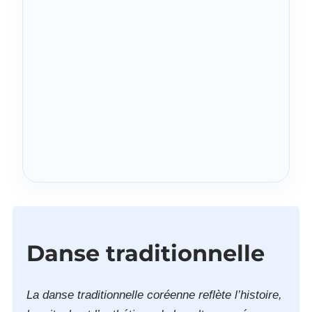
Danse traditionnelle
La danse traditionnelle coréenne reflète l’histoire,