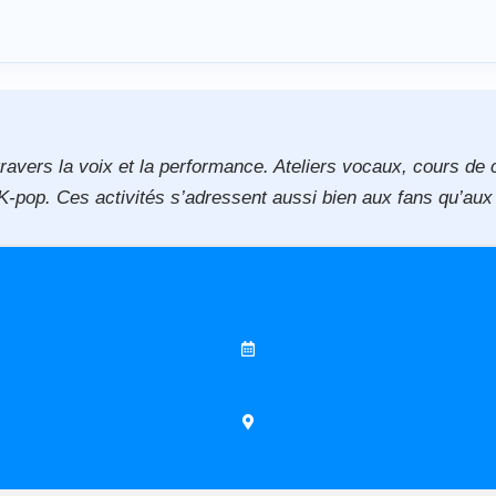
ravers la voix et la performance. Ateliers vocaux, cours d
a K-pop. Ces activités s’adressent aussi bien aux fans qu’a