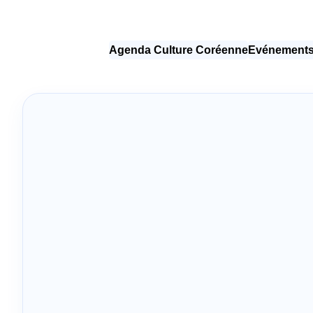
Agenda Culture Coréenne
Evénements