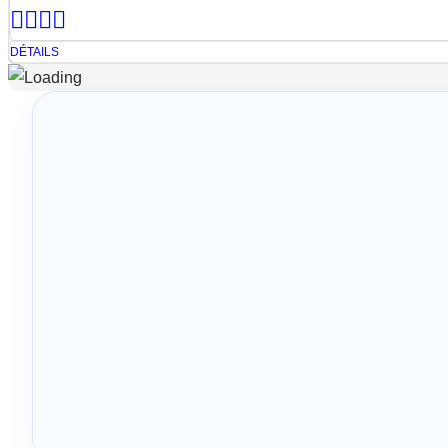
DÉTAILS