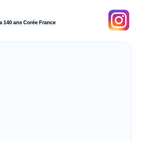
 140 ans Corée France