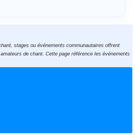
e chant, stages ou événements communautaires offrent
ux amateurs de chant. Cette page référence les événements