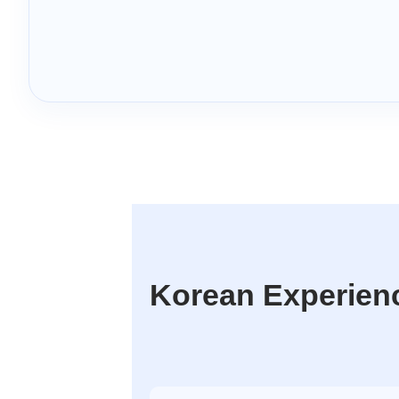
Korean Experienc