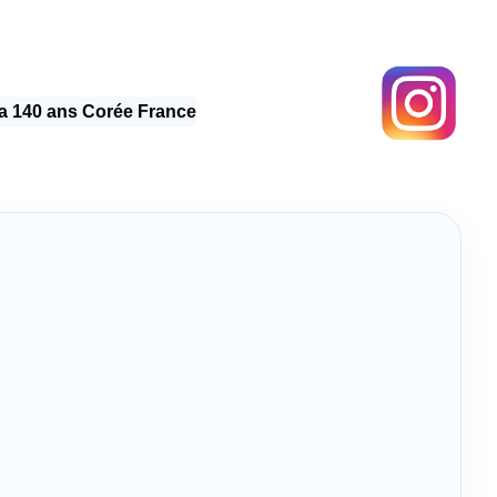
 140 ans Corée France