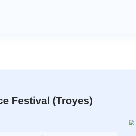
e Festival (Troyes)