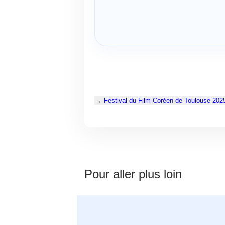
←
Festival du Film Coréen de Toulouse 202
Pour aller plus loin