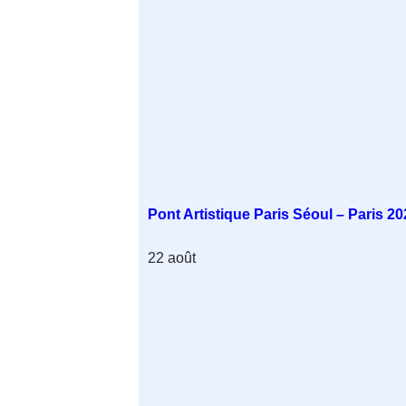
Pont Artistique Paris Séoul – Paris 20
22 août