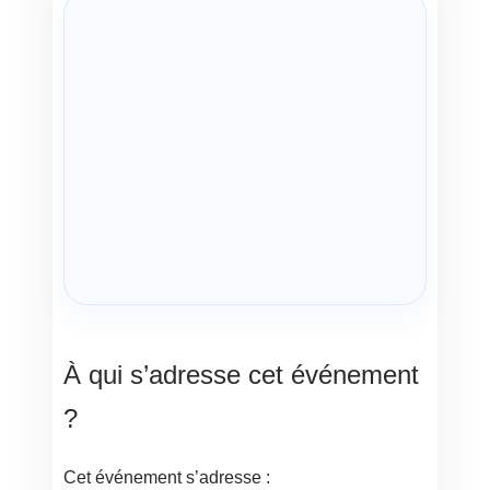
À qui s’adresse cet événement
?
Cet événement s’adresse :