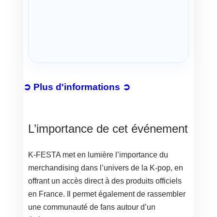
➲ Plus d'informations ➲
L’importance de cet événement
K-FESTA met en lumière l’importance du
merchandising dans l’univers de la K-pop, en
offrant un accès direct à des produits officiels
en France. Il permet également de rassembler
une communauté de fans autour d’un