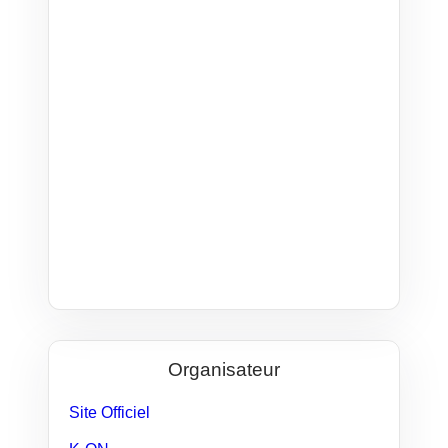
Organisateur
Site Officiel