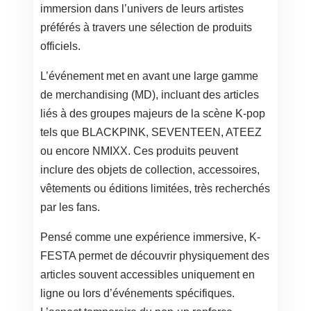
immersion dans l’univers de leurs artistes
préférés à travers une sélection de produits
officiels.
L’événement met en avant une large gamme
de merchandising (MD), incluant des articles
liés à des groupes majeurs de la scène K-pop
tels que BLACKPINK, SEVENTEEN, ATEEZ
ou encore NMIXX. Ces produits peuvent
inclure des objets de collection, accessoires,
vêtements ou éditions limitées, très recherchés
par les fans.
Pensé comme une expérience immersive, K-
FESTA permet de découvrir physiquement des
articles souvent accessibles uniquement en
ligne ou lors d’événements spécifiques.