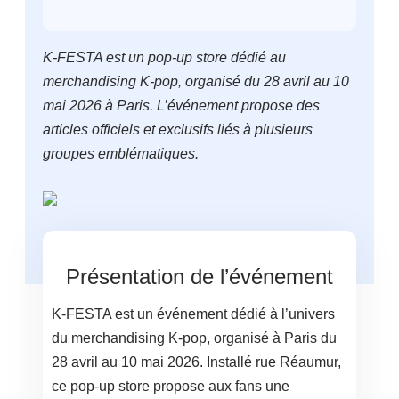
K-FESTA est un pop-up store dédié au
merchandising K-pop, organisé du 28 avril au 10
mai 2026 à Paris. L’événement propose des
articles officiels et exclusifs liés à plusieurs
groupes emblématiques.
Présentation de l’événement
K-FESTA est un événement dédié à l’univers
du merchandising K-pop, organisé à Paris du
28 avril au 10 mai 2026. Installé rue Réaumur,
ce pop-up store propose aux fans une