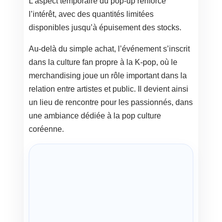
L’aspect temporaire du pop-up renforce
l’intérêt, avec des quantités limitées
disponibles jusqu’à épuisement des stocks.
Au-delà du simple achat, l’événement s’inscrit
dans la culture fan propre à la K-pop, où le
merchandising joue un rôle important dans la
relation entre artistes et public. Il devient ainsi
un lieu de rencontre pour les passionnés, dans
une ambiance dédiée à la pop culture
coréenne.