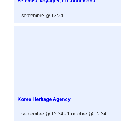
Femmes, Voyages, et Connexions
1 septembre @ 12:34
Korea Heritage Agency
1 septembre @ 12:34
-
1 octobre @ 12:34