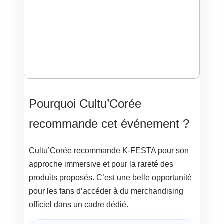
Pourquoi Cultu’Corée
recommande cet événement ?
Cultu’Corée recommande K-FESTA pour son
approche immersive et pour la rareté des
produits proposés. C’est une belle opportunité
pour les fans d’accéder à du merchandising
officiel dans un cadre dédié.