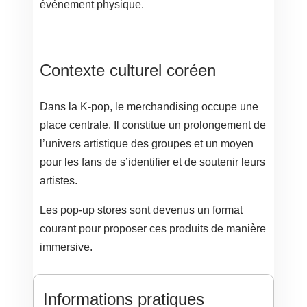
événement physique.
Contexte culturel coréen
Dans la K-pop, le merchandising occupe une
place centrale. Il constitue un prolongement de
l’univers artistique des groupes et un moyen
pour les fans de s’identifier et de soutenir leurs
artistes.
Les pop-up stores sont devenus un format
courant pour proposer ces produits de manière
immersive.
Informations pratiques