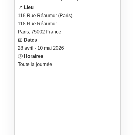
📍
Lieu
118 Rue Réaumur (Paris),
118 Rue Réaumur
Paris
,
75002
France
📅
Dates
28
avril
- 10
mai
2026
🕒
Horaires
Toute la journée