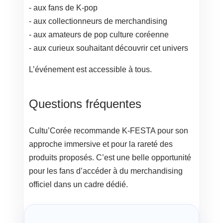
- aux fans de K-pop
- aux collectionneurs de merchandising
- aux amateurs de pop culture coréenne
- aux curieux souhaitant découvrir cet univers
L’événement est accessible à tous.
Questions fréquentes
Cultu’Corée recommande K-FESTA pour son
approche immersive et pour la rareté des
produits proposés. C’est une belle opportunité
pour les fans d’accéder à du merchandising
officiel dans un cadre dédié.