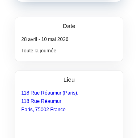
Date
28
avril
- 10
mai
2026
Toute la journée
Lieu
118 Rue Réaumur (Paris),
118 Rue Réaumur
Paris
,
75002
France