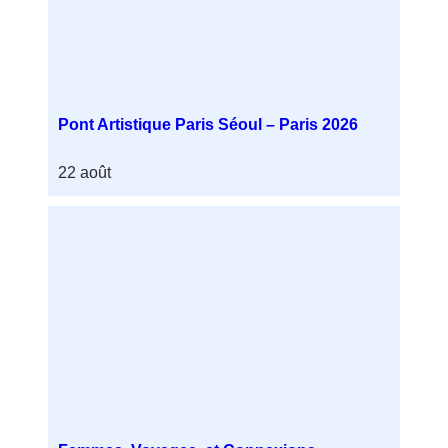
Pont Artistique Paris Séoul – Paris 2026
22 août