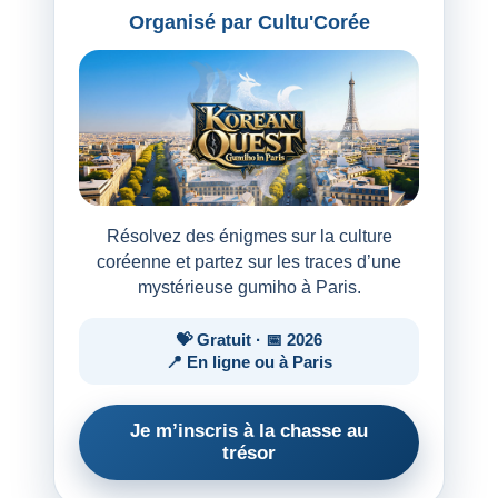
Organisé par Cultu'Corée
Résolvez des énigmes sur la culture
coréenne et partez sur les traces d’une
mystérieuse gumiho à Paris.
💝 Gratuit · 📅 2026
📍 En ligne ou à Paris
Je m’inscris à la chasse au
trésor