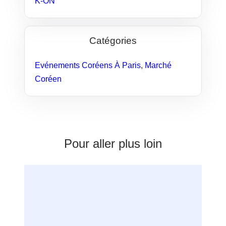
K-ON
Catégories
Evénements Coréens À Paris
,
Marché
Coréen
Pour aller plus loin