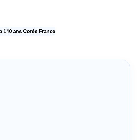
 140 ans Corée France