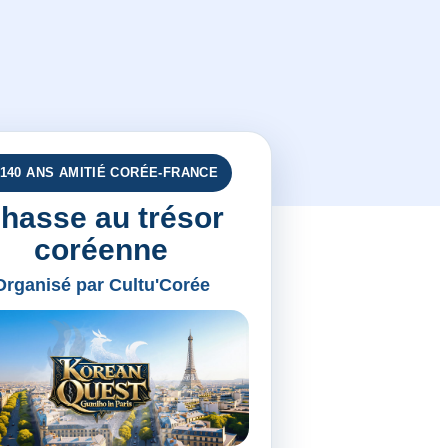
 140 ANS AMITIÉ CORÉE-FRANCE
hasse au trésor
coréenne
Organisé par Cultu'Corée