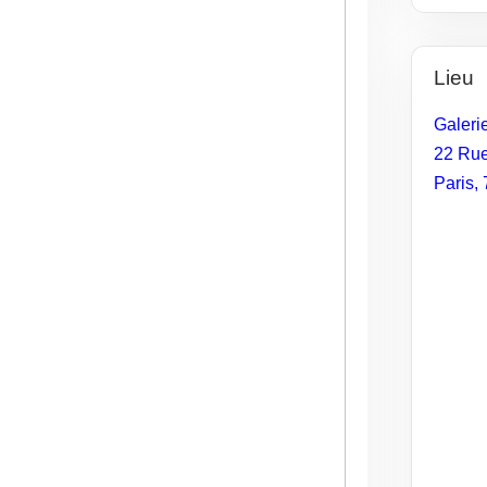
Lieu
Galeri
22 Rue
Paris
,