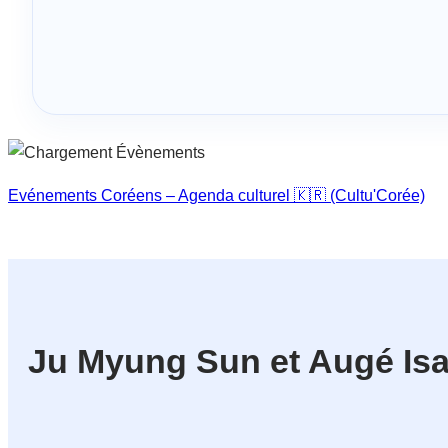
Evénements Coréens – Agenda culturel 🇰🇷 (Cultu'Corée)
Ju Myung Sun et Augé Isa