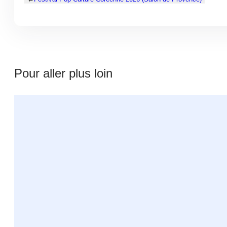
Pour aller plus loin