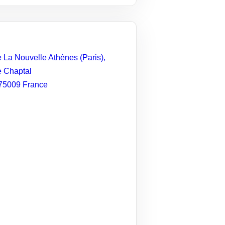
e La Nouvelle Athènes (Paris),
 Chaptal
75009
France