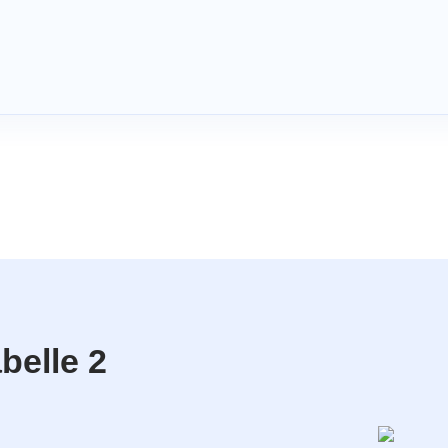
belle 2