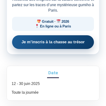
partez sur les traces d’une mystérieuse gumiho à
Paris.
Gratuit ·
2026
En ligne ou à Paris
Je m’inscris à la chasse au trésor
Date
12
- 30
juin
2025
Toute la journée