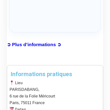
➲ Plus d'informations ➲
Informations pratiques
Lieu
PARISDABANG,
6 rue de la Folie Méricourt
Paris
,
75011
France
Dates