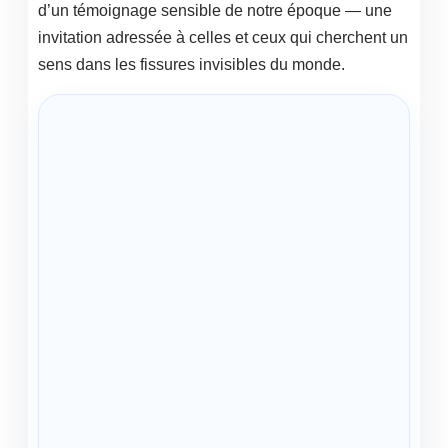
d’un témoignage sensible de notre époque — une
invitation adressée à celles et ceux qui cherchent un
sens dans les fissures invisibles du monde.