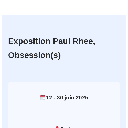
Exposition Paul Rhee,
Obsession(s)
12
- 30
juin
2025