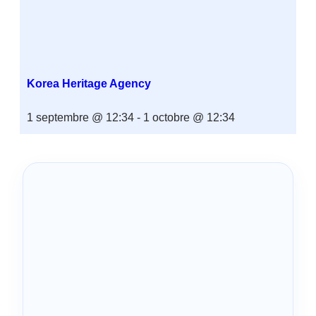
Korea Heritage Agency
1 septembre @ 12:34
-
1 octobre @ 12:34