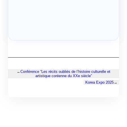
←
Conférence “Les récits oubliés de l’histoire culturelle et
artistique coréenne du XXe siècle”
Korea Expo 2025
→