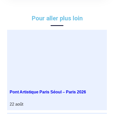
Pour aller plus loin
Pont Artistique Paris Séoul – Paris 2026
22 août