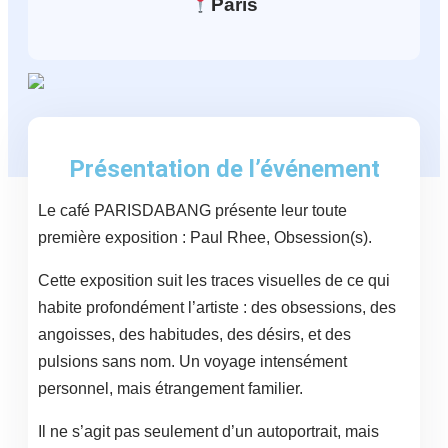
Paris
Présentation de l’événement
Le café PARISDABANG présente leur toute
première exposition : Paul Rhee, Obsession(s).
Cette exposition suit les traces visuelles de ce qui
habite profondément l’artiste : des obsessions, des
angoisses, des habitudes, des désirs, et des
pulsions sans nom. Un voyage intensément
personnel, mais étrangement familier.
Il ne s’agit pas seulement d’un autoportrait, mais