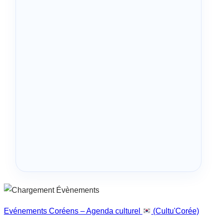
Evénements Coréens – Agenda culturel
(Cultu'Corée)