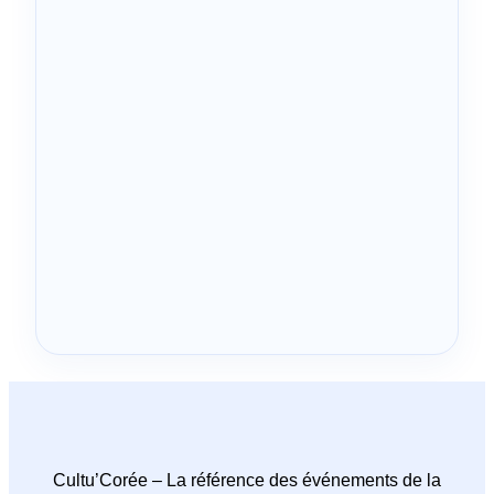
Cultu’Corée – La référence des événements de la