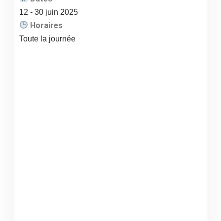
12
- 30
juin
2025
Horaires
Toute la journée