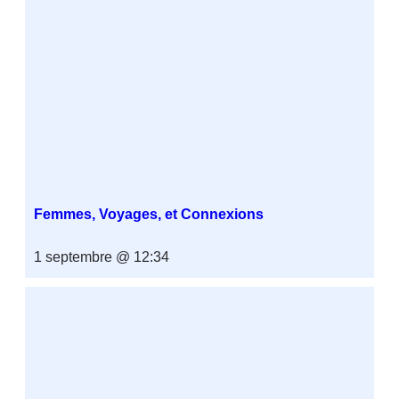
Femmes, Voyages, et Connexions
1 septembre @ 12:34