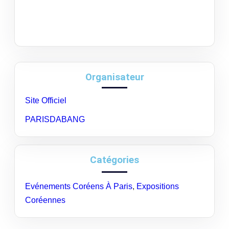
Organisateur
Site Officiel
PARISDABANG
Catégories
Evénements Coréens À Paris
,
Expositions
Coréennes