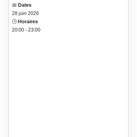
📅
Dates
28
juin
2026
🕒
Horaires
20:00 - 23:00