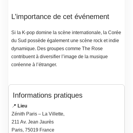
L’importance de cet événement
Si la K-pop domine la scène internationale, la Corée
du Sud possède également une scène rock et indie
dynamique. Des groupes comme The Rose
contribuent à diversifier l’image de la musique
coréenne à l’étranger.
Informations pratiques
📍
Lieu
Zénith Paris – La Villette,
211 Av. Jean Jaurès
Paris
,
75019
France