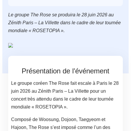
Le groupe The Rose se produira le 28 juin 2026 au
Zénith Paris – La Villette dans le cadre de leur tournée
mondiale « ROSETOPIA ».
Présentation de l’événement
Le groupe coréen The Rose fait escale à Paris le 28
juin 2026 au Zénith Paris – La Villette pour un
concert très attendu dans le cadre de leur tournée
mondiale « ROSETOPIA ».
Composé de Woosung, Dojoon, Taegyeom et
Hajoon, The Rose s’est imposé comme l’un des