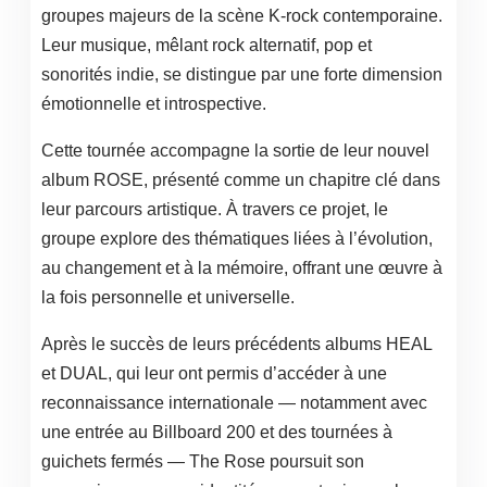
groupes majeurs de la scène K-rock contemporaine.
Leur musique, mêlant rock alternatif, pop et
sonorités indie, se distingue par une forte dimension
émotionnelle et introspective.
Cette tournée accompagne la sortie de leur nouvel
album ROSE, présenté comme un chapitre clé dans
leur parcours artistique. À travers ce projet, le
groupe explore des thématiques liées à l’évolution,
au changement et à la mémoire, offrant une œuvre à
la fois personnelle et universelle.
Après le succès de leurs précédents albums HEAL
et DUAL, qui leur ont permis d’accéder à une
reconnaissance internationale — notamment avec
une entrée au Billboard 200 et des tournées à
guichets fermés — The Rose poursuit son