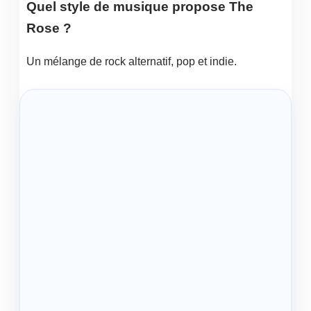
Quel style de musique propose The
Rose ?
Un mélange de rock alternatif, pop et indie.