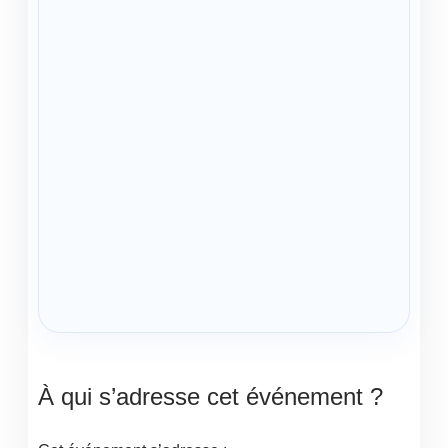
À qui s’adresse cet événement ?