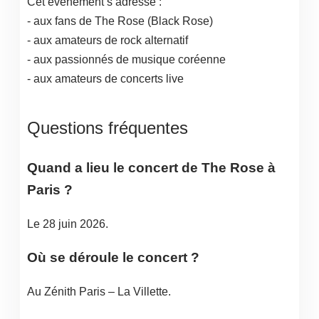
Cet événement s’adresse :
- aux fans de The Rose (Black Rose)
- aux amateurs de rock alternatif
- aux passionnés de musique coréenne
- aux amateurs de concerts live
Questions fréquentes
Quand a lieu le concert de The Rose à
Paris ?
Le 28 juin 2026.
Où se déroule le concert ?
Au Zénith Paris – La Villette.