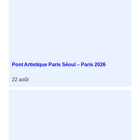
Pont Artistique Paris Séoul – Paris 2026
22 août