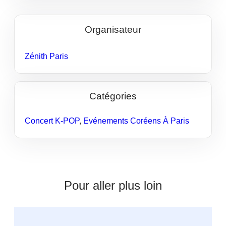
Organisateur
Zénith Paris
Catégories
Concert K-POP
,
Evénements Coréens À Paris
Pour aller plus loin