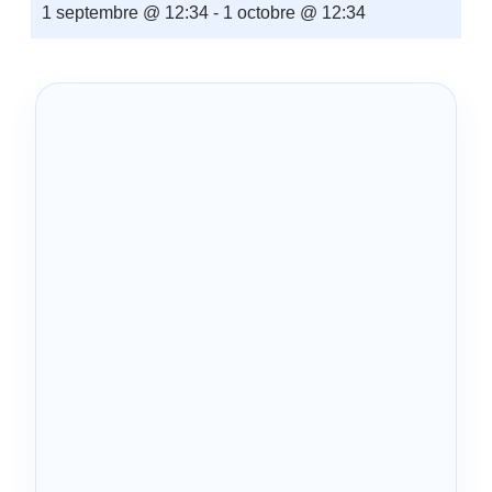
1 septembre @ 12:34
-
1 octobre @ 12:34