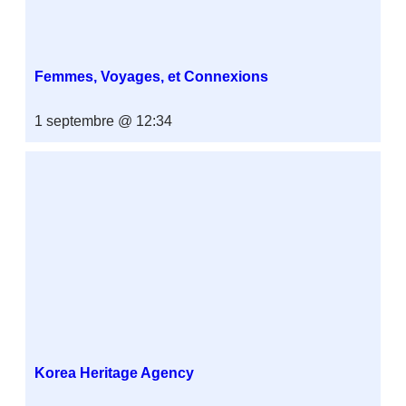
Femmes, Voyages, et Connexions
1 septembre @ 12:34
Korea Heritage Agency