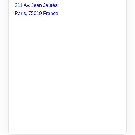
211 Av. Jean Jaurès
Paris
,
75019
France