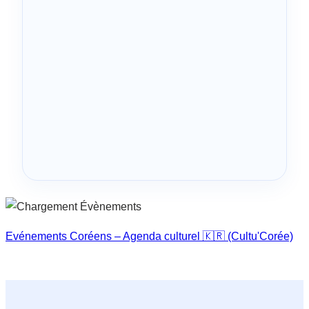
Evénements Coréens – Agenda culturel 🇰🇷 (Cultu'Corée)