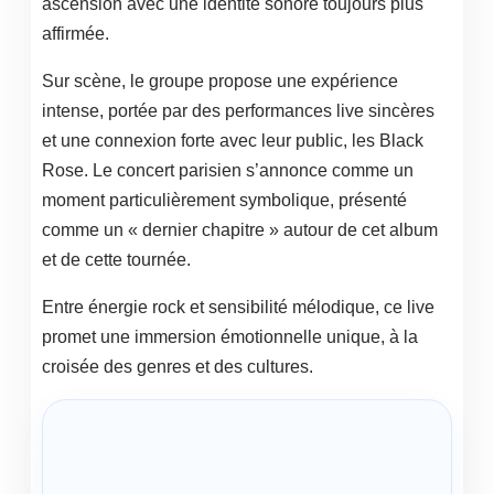
ascension avec une identité sonore toujours plus
affirmée.
Sur scène, le groupe propose une expérience
intense, portée par des performances live sincères
et une connexion forte avec leur public, les Black
Rose. Le concert parisien s’annonce comme un
moment particulièrement symbolique, présenté
comme un « dernier chapitre » autour de cet album
et de cette tournée.
Entre énergie rock et sensibilité mélodique, ce live
promet une immersion émotionnelle unique, à la
croisée des genres et des cultures.