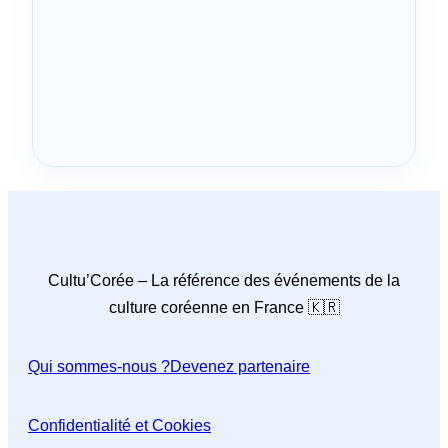
Cultu’Corée – La référence des événements de la
culture coréenne en France 🇰🇷
Qui sommes-nous ?
Devenez partenaire
Confidentialité et Cookies