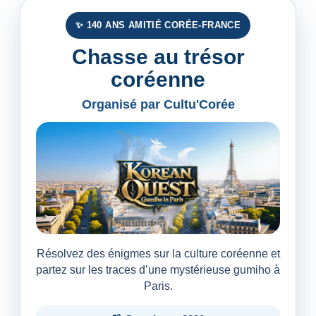
✨ 140 ANS AMITIÉ CORÉE-FRANCE
Chasse au trésor
coréenne
Organisé par Cultu'Corée
Résolvez des énigmes sur la culture coréenne et
partez sur les traces d’une mystérieuse gumiho à
Paris.