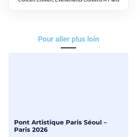
Pour aller plus loin
Pont Artistique Paris Séoul –
Paris 2026