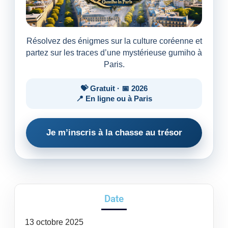
Résolvez des énigmes sur la culture coréenne et
partez sur les traces d’une mystérieuse gumiho à
Paris.
💝 Gratuit · 📅 2026
📍 En ligne ou à Paris
Je m’inscris à la chasse au trésor
Date
13
octobre
2025