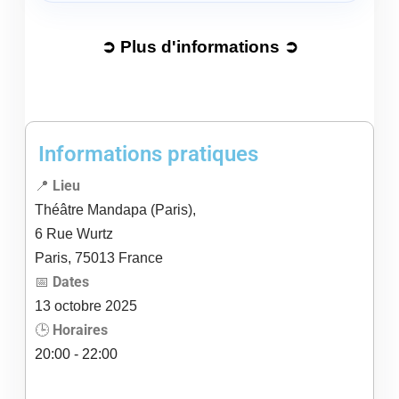
➲ Plus d'informations ➲
Informations pratiques
📍
Lieu
Théâtre Mandapa (Paris),
6 Rue Wurtz
Paris
,
75013
France
📅
Dates
13
octobre
2025
🕒
Horaires
20:00 - 22:00