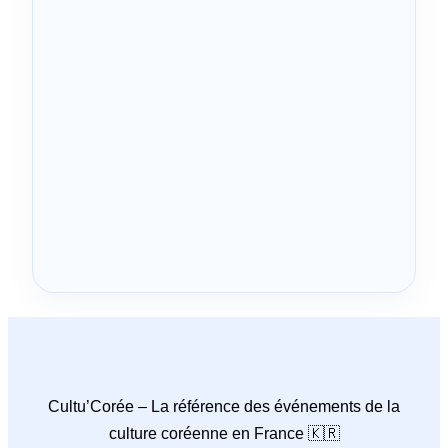
Cultu’Corée – La référence des événements de la
culture coréenne en France 🇰🇷