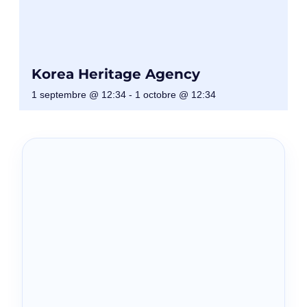
Korea Heritage Agency
1 septembre @ 12:34
-
1 octobre @ 12:34