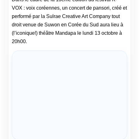
VOX : voix coréennes, un concert de pansori, créé et
performé par la Sulrae Creative Art Company tout
droit venue de Suwon en Corée du Sud aura lieu à
(l’iconique!) théâtre Mandapa le lundi 13 octobre à
20h00.