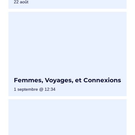
22 août
Femmes, Voyages, et Connexions
1 septembre @ 12:34