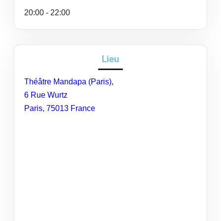
20:00 - 22:00
Lieu
Théâtre Mandapa (Paris),
6 Rue Wurtz
Paris
,
75013
France