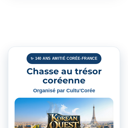
✨ 140 ANS AMITIÉ CORÉE-FRANCE
Chasse au trésor
coréenne
Organisé par Cultu'Corée