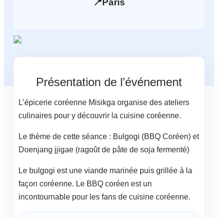
📍
Paris
Présentation de l’événement
L’épicerie coréenne Misikga organise des ateliers
culinaires pour y découvrir la cuisine coréenne.
Le thème de cette séance : Bulgogi (BBQ Coréen) et
Doenjang jjigae (ragoût de pâte de soja fermenté)
Le bulgogi est une viande marinée puis grillée à la
façon coréenne. Le BBQ coréen est un
incontournable pour les fans de cuisine coréenne.