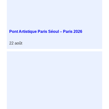
Pont Artistique Paris Séoul – Paris 2026
22 août