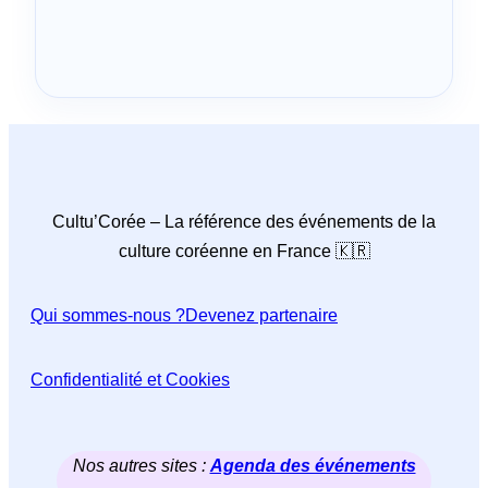
Cultu’Corée – La référence des événements de la
culture coréenne en France 🇰🇷
Qui sommes-nous ?
Devenez partenaire
Confidentialité et Cookies
Nos autres sites :
Agenda des événements