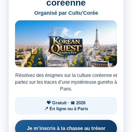
coréenne
Organisé par Cultu'Corée
Résolvez des énigmes sur la culture coréenne et
partez sur les traces d’une mystérieuse gumiho à
Paris.
💝 Gratuit · 📅 2026
📍 En ligne ou à Paris
Je m’inscris à la chasse au trésor