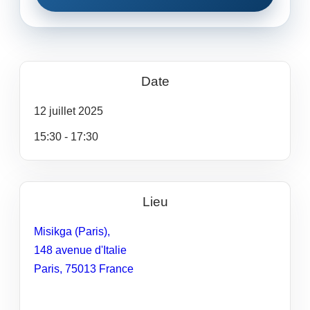
Date
12
juillet
2025
15:30 - 17:30
Lieu
Misikga (Paris),
148 avenue d'Italie
Paris
,
75013
France