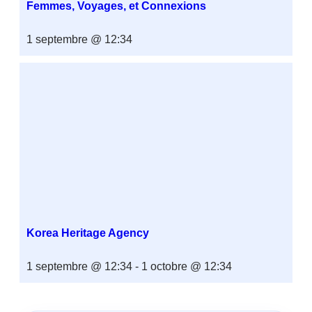
Femmes, Voyages, et Connexions
1 septembre @ 12:34
Korea Heritage Agency
1 septembre @ 12:34
-
1 octobre @ 12:34