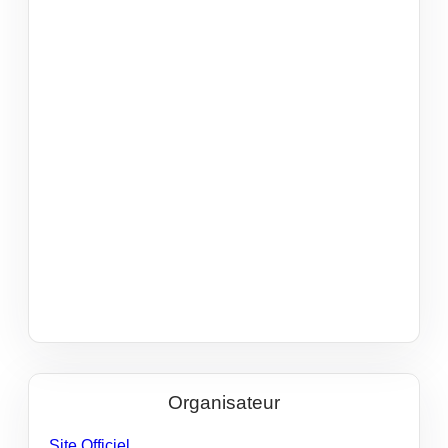
Organisateur
Site Officiel