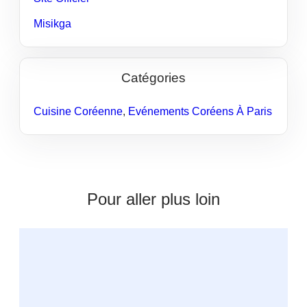
Misikga
Catégories
Cuisine Coréenne
,
Evénements Coréens À Paris
Pour aller plus loin