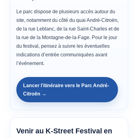
Le parc dispose de plusieurs accès autour du
site, notamment du côté du quai André-Citroën,
de la rue Leblanc, de la rue Saint-Charles et de
la rue de la Montagne-de-la-Fage. Pour le jour
du festival, pensez à suivre les éventuelles
indications d’entrée communiquées avant
l’événement.
Lancer l’itinéraire vers le Parc André-
Citroën →
Venir au K-Street Festival en