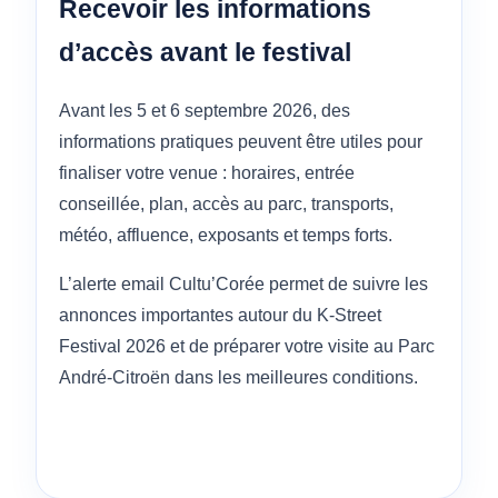
Recevoir les informations
d’accès avant le festival
Avant les 5 et 6 septembre 2026, des
informations pratiques peuvent être utiles pour
finaliser votre venue : horaires, entrée
conseillée, plan, accès au parc, transports,
météo, affluence, exposants et temps forts.
L’alerte email Cultu’Corée permet de suivre les
annonces importantes autour du K-Street
Festival 2026 et de préparer votre visite au Parc
André-Citroën dans les meilleures conditions.