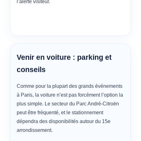
l’alerte visiteur.
Venir en voiture : parking et
conseils
Comme pour la plupart des grands événements
à Paris, la voiture n’est pas forcément l’option la
plus simple. Le secteur du Parc André-Citroën
peut être fréquenté, et le stationnement
dépendra des disponibilités autour du 15e
arrondissement.