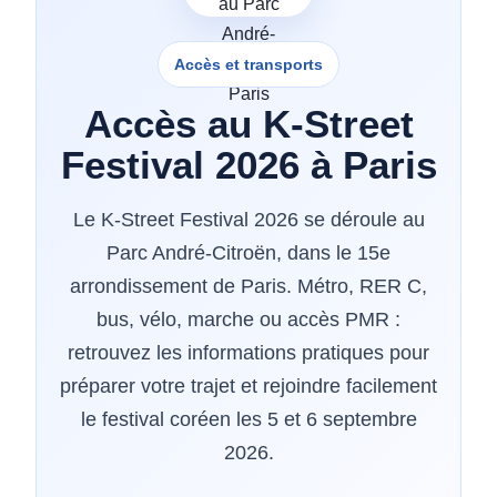
Accès et transports
Accès au K-Street
Festival 2026 à Paris
Le K-Street Festival 2026 se déroule au
Parc André-Citroën, dans le 15e
arrondissement de Paris. Métro, RER C,
bus, vélo, marche ou accès PMR :
retrouvez les informations pratiques pour
préparer votre trajet et rejoindre facilement
le festival coréen les 5 et 6 septembre
2026.