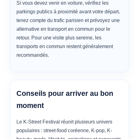
Si vous devez venir en voiture, vérifiez les
parkings publics à proximité avant votre départ,
tenez compte du trafic parisien et prévoyez une
alternative en transport en commun pour le
retour. Pour une visite plus sereine, les
transports en commun restent généralement
recommandés.
Conseils pour arriver au bon
moment
Le K-Street Festival réunit plusieurs univers
populaires : street-food coréenne, K-pop, K-