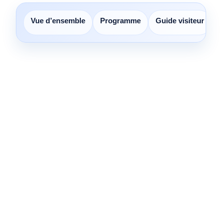
Vue d’ensemble
Programme
Guide visiteur