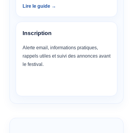
Lire le guide →
Inscription
Alerte email, informations pratiques,
rappels utiles et suivi des annonces avant
le festival.