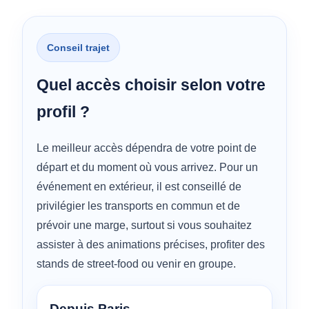
Conseil trajet
Quel accès choisir selon votre
profil ?
Le meilleur accès dépendra de votre point de
départ et du moment où vous arrivez. Pour un
événement en extérieur, il est conseillé de
privilégier les transports en commun et de
prévoir une marge, surtout si vous souhaitez
assister à des animations précises, profiter des
stands de street-food ou venir en groupe.
Depuis Paris