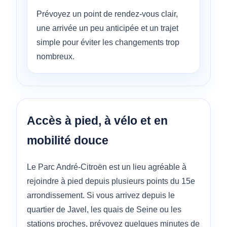
Prévoyez un point de rendez-vous clair,
une arrivée un peu anticipée et un trajet
simple pour éviter les changements trop
nombreux.
Accès à pied, à vélo et en
mobilité douce
Le Parc André-Citroën est un lieu agréable à
rejoindre à pied depuis plusieurs points du 15e
arrondissement. Si vous arrivez depuis le
quartier de Javel, les quais de Seine ou les
stations proches, prévoyez quelques minutes de