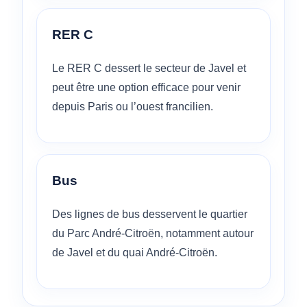
RER C
Le RER C dessert le secteur de Javel et
peut être une option efficace pour venir
depuis Paris ou l’ouest francilien.
Bus
Des lignes de bus desservent le quartier
du Parc André-Citroën, notamment autour
de Javel et du quai André-Citroën.