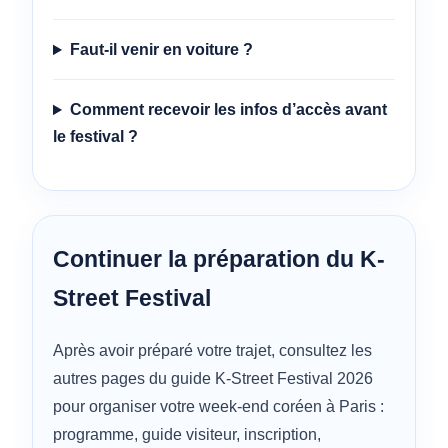
Faut-il venir en voiture ?
Comment recevoir les infos d’accès avant
le festival ?
Continuer la préparation du K-
Street Festival
Après avoir préparé votre trajet, consultez les
autres pages du guide K-Street Festival 2026
pour organiser votre week-end coréen à Paris :
programme, guide visiteur, inscription,