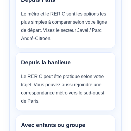
Le métro et le RER C sont les options les
plus simples à comparer selon votre ligne
de départ. Visez le secteur Javel / Parc
André-Citroën.
Depuis la banlieue
Le RER C peut être pratique selon votre
trajet. Vous pouvez aussi rejoindre une
correspondance métro vers le sud-ouest
de Paris.
Avec enfants ou groupe