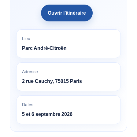
Ouvrir l’itinéraire
Lieu
Parc André-Citroën
Adresse
2 rue Cauchy, 75015 Paris
Dates
5 et 6 septembre 2026