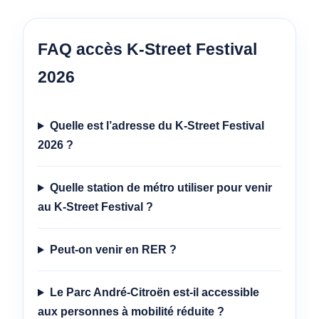
FAQ accès K-Street Festival
2026
Quelle est l’adresse du K-Street Festival
2026 ?
Quelle station de métro utiliser pour venir
au K-Street Festival ?
Peut-on venir en RER ?
Le Parc André-Citroën est-il accessible
aux personnes à mobilité réduite ?