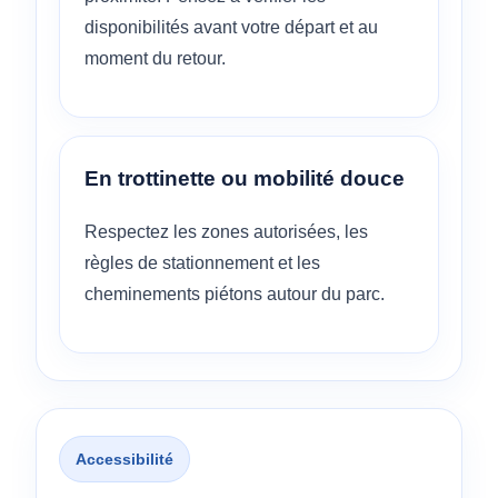
disponibilités avant votre départ et au
moment du retour.
En trottinette ou mobilité douce
Respectez les zones autorisées, les
règles de stationnement et les
cheminements piétons autour du parc.
Accessibilité