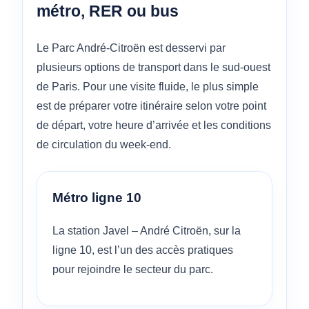
métro, RER ou bus
Le Parc André-Citroën est desservi par
plusieurs options de transport dans le sud-ouest
de Paris. Pour une visite fluide, le plus simple
est de préparer votre itinéraire selon votre point
de départ, votre heure d’arrivée et les conditions
de circulation du week-end.
Métro ligne 10
La station Javel – André Citroën, sur la
ligne 10, est l’un des accès pratiques
pour rejoindre le secteur du parc.