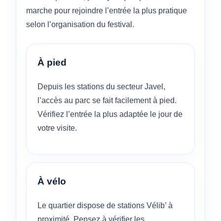
marche pour rejoindre l’entrée la plus pratique
selon l’organisation du festival.
À pied
Depuis les stations du secteur Javel,
l’accès au parc se fait facilement à pied.
Vérifiez l’entrée la plus adaptée le jour de
votre visite.
À vélo
Le quartier dispose de stations Vélib’ à
proximité. Pensez à vérifier les