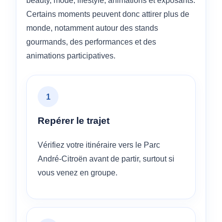
beauty, mode, lifestyle, animations et exposants.
Certains moments peuvent donc attirer plus de
monde, notamment autour des stands
gourmands, des performances et des
animations participatives.
1
Repérer le trajet
Vérifiez votre itinéraire vers le Parc
André-Citroën avant de partir, surtout si
vous venez en groupe.