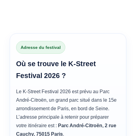
Adresse du festival
Où se trouve le K-Street
Festival 2026 ?
Le K-Street Festival 2026 est prévu au Parc
André-Citroën, un grand parc situé dans le 15e
arrondissement de Paris, en bord de Seine.
L’adresse principale à retenir pour préparer
votre itinéraire est :
Parc André-Citroën, 2 rue
Cauchy, 75015 Paris
.