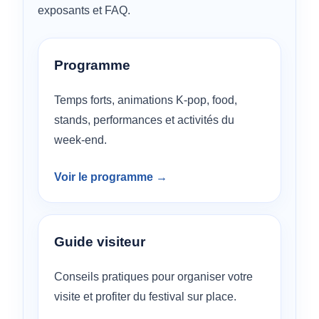
exposants et FAQ.
Programme
Temps forts, animations K-pop, food,
stands, performances et activités du
week-end.
Voir le programme →
Guide visiteur
Conseils pratiques pour organiser votre
visite et profiter du festival sur place.