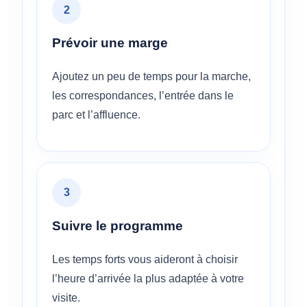
2
Prévoir une marge
Ajoutez un peu de temps pour la marche,
les correspondances, l’entrée dans le
parc et l’affluence.
3
Suivre le programme
Les temps forts vous aideront à choisir
l’heure d’arrivée la plus adaptée à votre
visite.