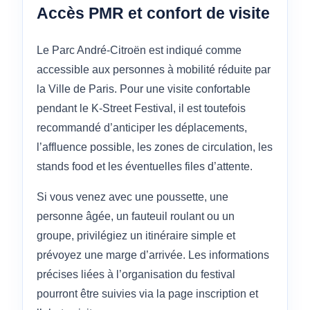
Accès PMR et confort de visite
Le Parc André-Citroën est indiqué comme
accessible aux personnes à mobilité réduite par
la Ville de Paris. Pour une visite confortable
pendant le K-Street Festival, il est toutefois
recommandé d’anticiper les déplacements,
l’affluence possible, les zones de circulation, les
stands food et les éventuelles files d’attente.
Si vous venez avec une poussette, une
personne âgée, un fauteuil roulant ou un
groupe, privilégiez un itinéraire simple et
prévoyez une marge d’arrivée. Les informations
précises liées à l’organisation du festival
pourront être suivies via la page inscription et