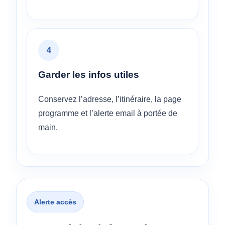
4
Garder les infos utiles
Conservez l’adresse, l’itinéraire, la page
programme et l’alerte email à portée de
main.
Alerte accès