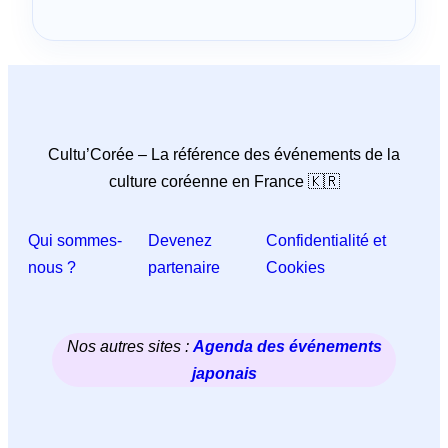
Cultu’Corée – La référence des événements de la
culture coréenne en France 🇰🇷
Qui sommes-
Devenez
Confidentialité et
nous ?
partenaire
Cookies
Nos autres sites :
Agenda des événements
japonais